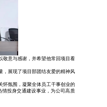
以敬意与感谢，并希望他常回项目看
量，展现了项目部团结友爱的精神风
关怀氛围，凝聚全体员工干事创业的
热情投身交通建设事业，为公司高质