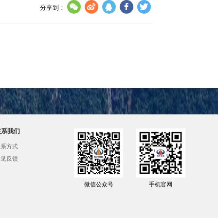
分享到：
联系我们
联系方式
意见反馈
微信公众号
手机官网