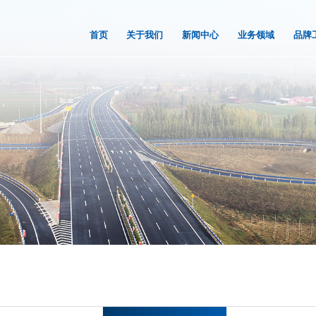
首页
关于我们
新闻中心
业务领域
品牌