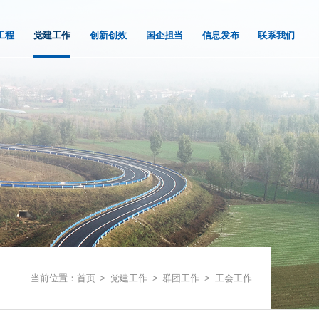
工程
党建工作
创新创效
国企担当
信息发布
联系我们
当前位置：
首页
>
党建工作
>
群团工作
>
工会工作