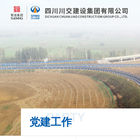
PARTY
党建工作