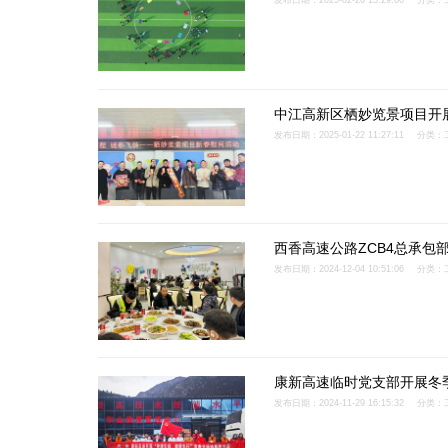
发布日期：2025-02-26 15:29:00
分类：
中江高新区栖妙览景项目开展
发布日期：2025-01-22 11:27:11
分类：
西香高速公路ZCB4总承包
发布日期：2024-12-04 10:51:06
分类：
康新高速临时党支部开展冬
发布日期：2024-11-29 16:15:32
分类：