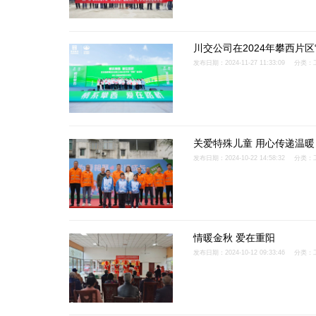
川交公司在2024年攀西片区
发布日期：2024-11-27 11:33:09
分类：
关爱特殊儿童 用心传递温暖
发布日期：2024-10-22 14:58:32
分类：
情暖金秋 爱在重阳
发布日期：2024-10-12 09:33:46
分类：