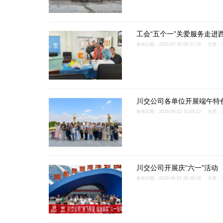
工会“五个一”关爱服务走进
发布日期：2026-07-30 09:37:16
分类：
川交公司各单位开展端午特
发布日期：2026-06-22 11:05:12
分类：
川交公司开展庆“六一”活动
发布日期：2026-06-02 09:38:36
分类：