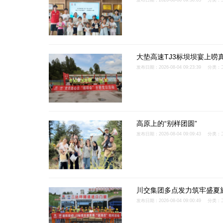
发布日期：2026-08-06 09:30:03
分类：
大垫高速TJ3标坝坝宴上唠
发布日期：2026-08-04 09:23:39
分类：
高原上的“别样团圆”
发布日期：2026-08-04 09:09:43
分类：
川交集团多点发力筑牢盛夏
发布日期：2026-08-04 09:00:49
分类：